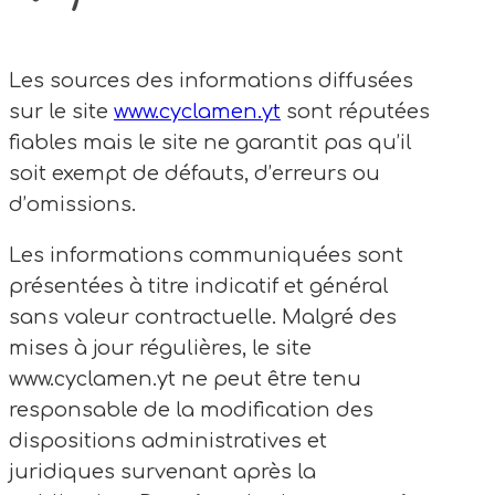
Les sources des informations diffusées
sur le site
www.cyclamen.yt
sont réputées
fiables mais le site ne garantit pas qu’il
soit exempt de défauts, d’erreurs ou
d’omissions.
Les informations communiquées sont
présentées à titre indicatif et général
sans valeur contractuelle. Malgré des
mises à jour régulières, le site
www.cyclamen.yt ne peut être tenu
responsable de la modification des
dispositions administratives et
juridiques survenant après la