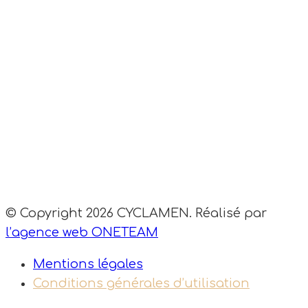
Carte cadeau
Prendre RDV
Blog
Contact
© Copyright 2026 CYCLAMEN. Réalisé par
l’agence web ONETEAM
Mentions légales
Conditions générales d’utilisation