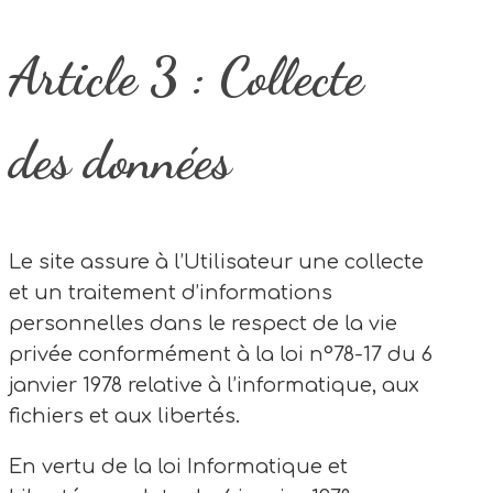
Article 3 : Collecte
des données
Le site assure à l’Utilisateur une collecte
et un traitement d’informations
personnelles dans le respect de la vie
privée conformément à la loi n°78-17 du 6
janvier 1978 relative à l’informatique, aux
fichiers et aux libertés.
En vertu de la loi Informatique et