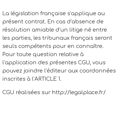
La législation française s’applique au
présent contrat. En cas d’absence de
résolution amiable d’un litige né entre
les parties, les tribunaux français seront
seuls compétents pour en connaître.
Pour toute question relative à
l’application des présentes CGU, vous
pouvez joindre l’éditeur aux coordonnées
inscrites à l’ARTICLE 1.
CGU réalisées sur http://legalplace.fr/