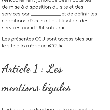
l’encadrement juridique des modalités
de mise à disposition du site et des
services par _______________ et de définir les
conditions d’accès et d’utilisation des
services par « l’Utilisateur ».
Les présentes CGU sont accessibles sur
le site à la rubrique «CGU».
Article 1 : Les
mentions légales
L’édition et la direction de la publication