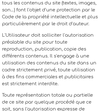
tous les contenus du site (textes, images,
son…) font l’objet d’une protection par le
Code de la propriété intellectuelle et plus
particulièrement par le droit d’auteur.
L’Utilisateur doit solliciter l’autorisation
préalable du site pour toute
reproduction, publication, copie des
différents contenus. Il s’engage à une
utilisation des contenus du site dans un
cadre strictement privé, toute utilisation
à des fins commerciales et publicitaires
est strictement interdite.
Toute représentation totale ou partielle
de ce site par quelque procédé que ce
soit, sans l’autorisation expresse de