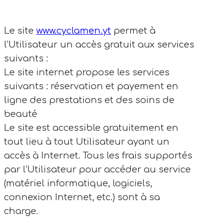
Le site
www.cyclamen.yt
permet à
l’Utilisateur un accès gratuit aux services
suivants :
Le site internet propose les services
suivants : réservation et payement en
ligne des prestations et des soins de
beauté
Le site est accessible gratuitement en
tout lieu à tout Utilisateur ayant un
accès à Internet. Tous les frais supportés
par l’Utilisateur pour accéder au service
(matériel informatique, logiciels,
connexion Internet, etc.) sont à sa
charge.