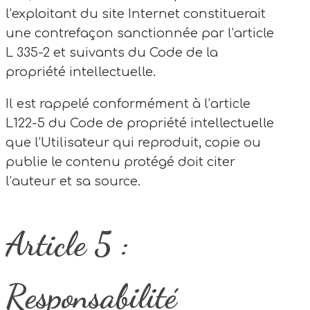
l’exploitant du site Internet constituerait
une contrefaçon sanctionnée par l’article
L 335-2 et suivants du Code de la
propriété intellectuelle.
Il est rappelé conformément à l’article
L122-5 du Code de propriété intellectuelle
que l’Utilisateur qui reproduit, copie ou
publie le contenu protégé doit citer
l’auteur et sa source.
Article 5 :
Responsabilité