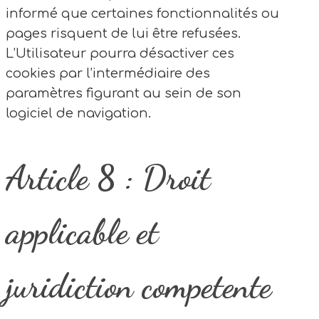
informé que certaines fonctionnalités ou
pages risquent de lui être refusées.
L’Utilisateur pourra désactiver ces
cookies par l’intermédiaire des
paramètres figurant au sein de son
logiciel de navigation.
Article 8 : Droit
applicable et
juridiction competente