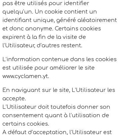
pas être utilisés pour identifier
quelqu’un. Un cookie contient un
identifiant unique, généré aléatoirement
et donc anonyme. Certains cookies
expirent à la fin de la visite de
l’Utilisateur, d’autres restent.
L’information contenue dans les cookies
est utilisée pour améliorer le site
www.cyclamen.yt.
En naviguant sur le site, L’Utilisateur les
accepte.
L’Utilisateur doit toutefois donner son
consentement quant à l’utilisation de
certains cookies.
A défaut d’acceptation, l’Utilisateur est