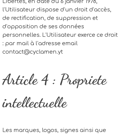
Libertés, en date du 6 janvier 1978,
l’Utilisateur dispose d’un droit d’accès,
de rectification, de suppression et
d’opposition de ses données
personnelles. L’Utilisateur exerce ce droit
: par mail à l’adresse email
contact@cyclamen.yt
Article 4 : Propriete
intellectuelle
Les marques, logos, signes ainsi que