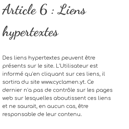
Article 6 : Liens
hypertextes
Des liens hypertextes peuvent être
présents sur le site. L’Utilisateur est
informé qu’en cliquant sur ces liens, il
sortira du site www.cyclamen.yt. Ce
dernier n’a pas de contrôle sur les pages
web sur lesquelles aboutissent ces liens
et ne saurait, en aucun cas, être
responsable de leur contenu.