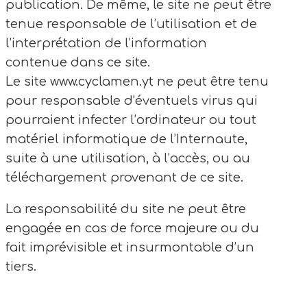
publication. De même, le site ne peut être
tenue responsable de l’utilisation et de
l’interprétation de l’information
contenue dans ce site.
Le site www.cyclamen.yt ne peut être tenu
pour responsable d’éventuels virus qui
pourraient infecter l’ordinateur ou tout
matériel informatique de l’Internaute,
suite à une utilisation, à l’accès, ou au
téléchargement provenant de ce site.
La responsabilité du site ne peut être
engagée en cas de force majeure ou du
fait imprévisible et insurmontable d’un
tiers.