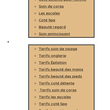
Soin de corps
Les escales
Coté Spa
Beauté regard
Soin amincissant
Tarifs
Tarifs soin de visage
Tarifs onglerie
Tarifs Épilation
Tarifs beauté des mains
Tarifs beauté des pieds
Tarifs coté détente
Tarifs soin de corps
Tarifs les escales
Tarifs coté Spa