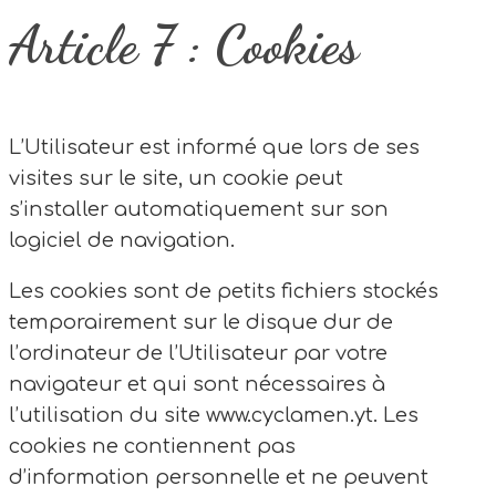
Article 7 : Cookies
L’Utilisateur est informé que lors de ses
visites sur le site, un cookie peut
s’installer automatiquement sur son
logiciel de navigation.
Les cookies sont de petits fichiers stockés
temporairement sur le disque dur de
l’ordinateur de l’Utilisateur par votre
navigateur et qui sont nécessaires à
l’utilisation du site www.cyclamen.yt. Les
cookies ne contiennent pas
d’information personnelle et ne peuvent