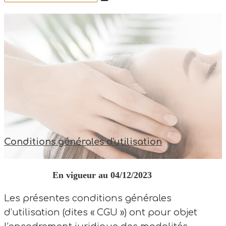
Conditions générales d'utilisation
En vigueur au 04/12/2023
Les présentes conditions générales
d’utilisation (dites « CGU ») ont pour objet