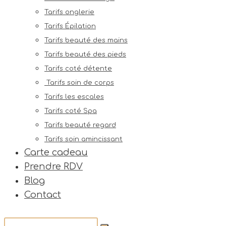
Tarifs onglerie
Tarifs Épilation
Tarifs beauté des mains
Tarifs beauté des pieds
Tarifs coté détente
Tarifs soin de corps
Tarifs les escales
Tarifs coté Spa
Tarifs beauté regard
Tarifs soin amincissant
Carte cadeau
Prendre RDV
Blog
Contact