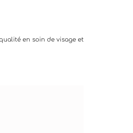
qualité en soin de visage et