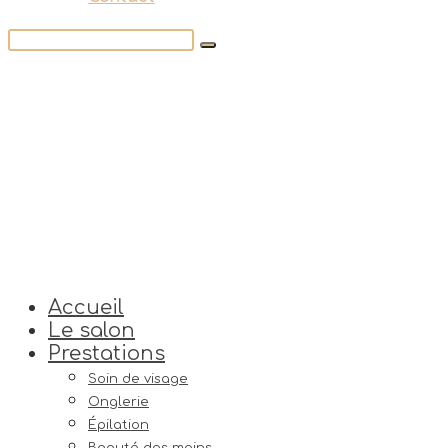
Accueil
Le salon
Prestations
Soin de visage
Onglerie
Épilation