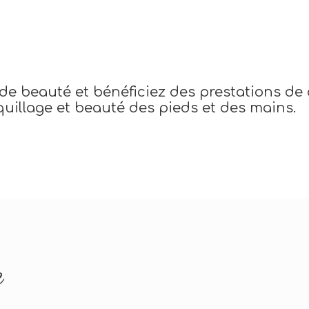
de beauté et bénéficiez des prestations de 
uillage et beauté des pieds et des mains.
e