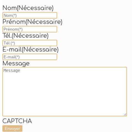
Nom
(Nécessaire)
Prénom
(Nécessaire)
Tél.
(Nécessaire)
E-mail
(Nécessaire)
Message
CAPTCHA