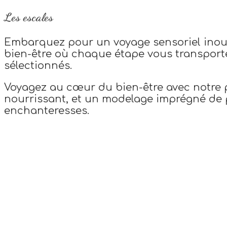
Les escales
Embarquez pour un voyage sensoriel inoubl
bien-être où chaque étape vous transport
sélectionnés.
Voyagez au cœur du bien-être avec notre 
nourrissant, et un modelage imprégné de p
enchanteresses.