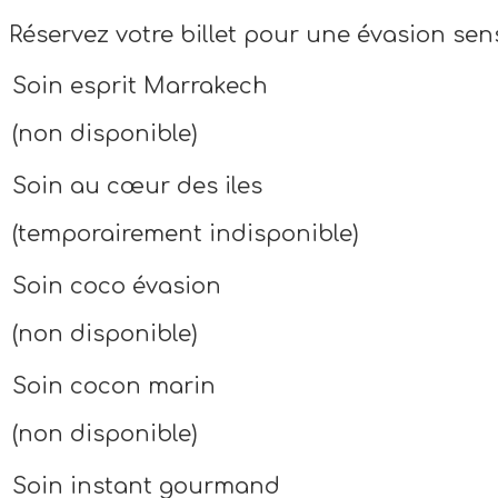
Réservez votre billet pour une évasion sens
Soin esprit Marrakech
(non disponible)
Soin au cœur des iles
(temporairement indisponible)
Soin coco évasion
(non disponible)
Soin cocon marin
(non disponible)
Soin instant gourmand