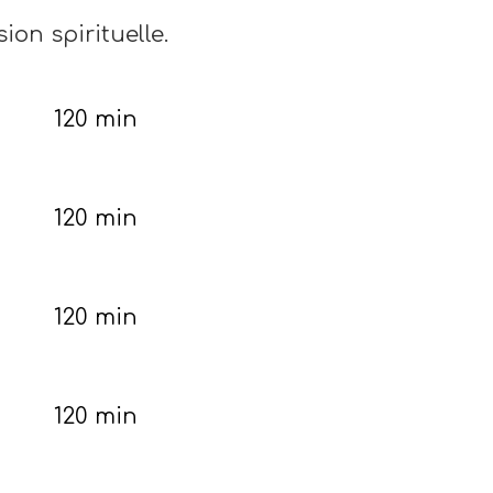
ion spirituelle.
120 min
120 min
120 min
120 min