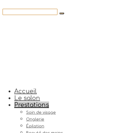
Accueil
Le salon
Prestations
Soin de visage
Onglerie
Épilation