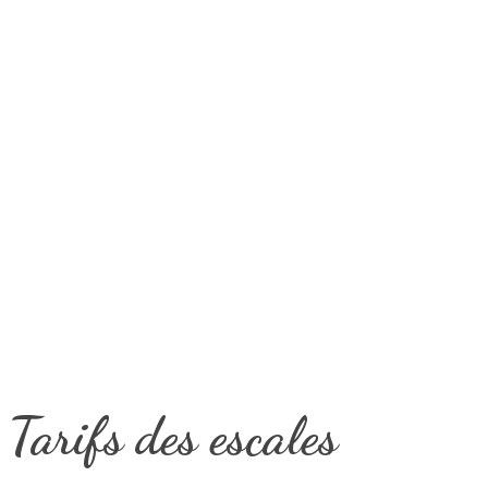
Tarifs des escales