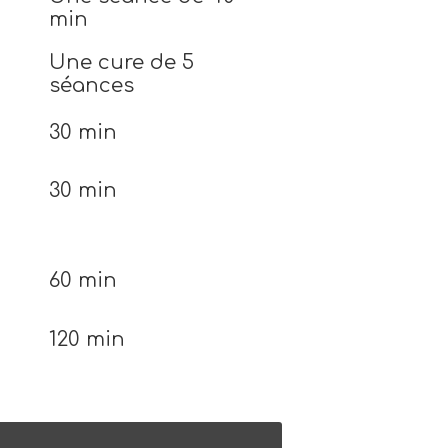
min
Une cure de 5
séances
30 min
30 min
60 min
120 min