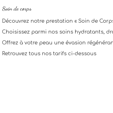
Soin de corps
Découvrez notre prestation « Soin de Corps
Choisissez parmi nos soins hydratants, dra
Offrez à votre peau une évasion régénéran
Retrouvez tous nos tarifs ci-dessous