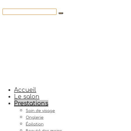
Accueil
Le salon
Prestations
Soin de visage
Onglerie
Épilation