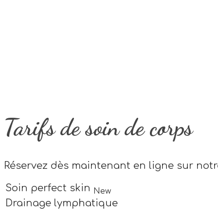
Tarifs de soin de corps
Réservez dès maintenant en ligne sur notre
Soin perfect skin
New
Drainage lymphatique